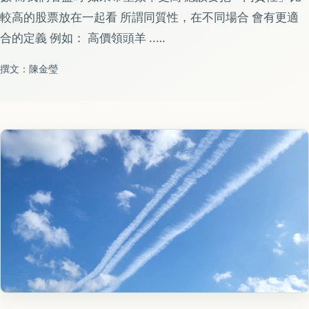
較高的股票放在一起看 所謂同質性，在不同場合 會有更適
合的定義 例如： 高價領頭羊 ..…
撰文：陳金瑩