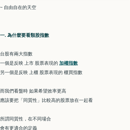
~ 自由自在的天空
一. 為什麼要看類股指數
台股有兩大指數
一個是反映 上市 股票表現的
加權指數
另一個是反映 上櫃 股票表現的 櫃買指數
而我們看盤時 如果希望效率更高
應該要把「同質性」比較高的股票放在一起看
所謂同質性，在不同場合
會有更適合的定義