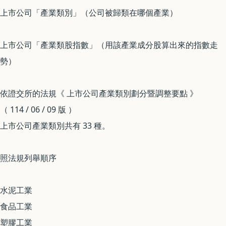
上市公司「產業類別」（公司被歸類在哪個產業）
上市公司「產業類股指數」（用該產業成分股算出來的指數走
勢）
依證交所的法規《 上市公司產業類別劃分暨調整要點 》
（ 114 / 06 / 09 版 ）
上市公司產業類別共有 33 種。
照法規列舉順序
水泥工業
食品工業
塑膠工業