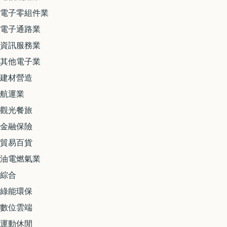
電子零組件業
電子通路業
資訊服務業
其他電子業
建材營造
航運業
觀光餐旅
金融保險
貿易百貨
油電燃氣業
綜合
綠能環保
數位雲端
運動休閒