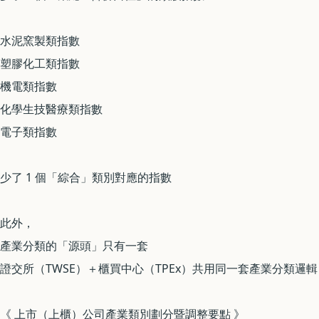
水泥窯製類指數
塑膠化工類指數
機電類指數
化學生技醫療類指數
電子類指數
少了 1 個「綜合」類別對應的指數
此外，
產業分類的「源頭」只有一套
證交所（TWSE）＋櫃買中心（TPEx）共用同一套產業分類邏輯
《 上市（上櫃）公司產業類別劃分暨調整要點 》