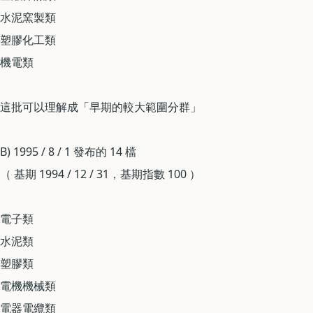
水泥窯製類
塑膠化工類
機電類
這批可以理解成「早期的較大範圍分群」
B) 1995 / 8 / 1 發布的 14 檔
（ 基期 1994 / 12 / 31，基期指數 100 ）
電子類
水泥類
塑膠類
電機機械類
電器電纜類