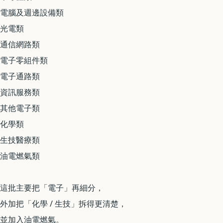
電腦及週邊設備類
光電類
通信網路類
電子零組件類
電子通路類
資訊服務類
其他電子類
化學類
生技醫療類
油電燃氣類
這批主要把「電子」再細分，
外加把「化學 / 生技」拆得更清楚，
並加入油電燃氣。