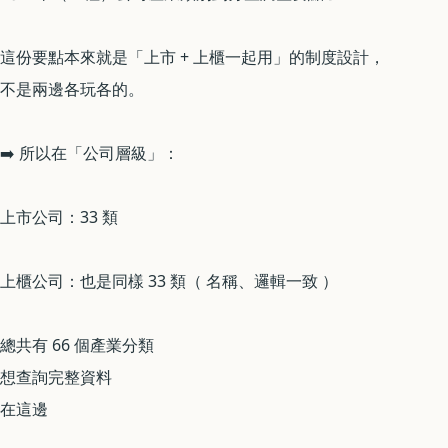
這份要點本來就是「上市 + 上櫃一起用」的制度設計，
不是兩邊各玩各的。
➡️ 所以在「公司層級」：
上市公司：33 類
上櫃公司：也是同樣 33 類（ 名稱、邏輯一致 ）
總共有 66 個產業分類
想查詢完整資料
在這邊