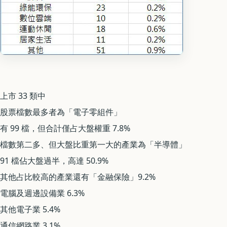
上市 33 類中
股票檔數最多者為「電子零組件」
有 99 檔，但合計僅占大盤權重 7.8%
檔數第二多、但大盤比重第一大的產業為「半導體」
91 檔佔大盤過半，高達 50.9%
其他占比較高的產業還有「金融保險」9.2%
電腦及週邊設備業 6.3%
其他電子業 5.4%
通信網路業 3.1%