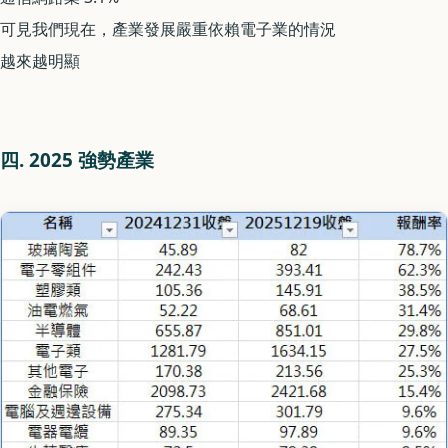
可見我們現在，產業發展嚴重依賴電子業的情況
越來越明顯
四. 2025 強勢產業