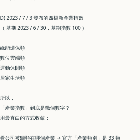
D) 2023 / 7 / 3 發布的四檔新產業指數
（ 基期 2023 / 6 / 30，基期指數 100 ）
綠能環保類
數位雲端類
運動休閒類
居家生活類
所以，
「產業指數」到底是幾個數字？
用最直白的方式收斂：
看公司被歸類在哪個產業 → 官方「產業類別」是 33 類