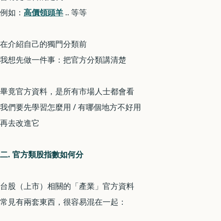
例如：
高價領頭羊
.. 等等
在介紹自己的獨門分類前
我想先做一件事：把官方分類講清楚
畢竟官方資料，是所有市場人士都會看
我們要先學習怎麼用 / 有哪個地方不好用
再去改進它
二. 官方類股指數如何分
台股（上市）相關的「產業」官方資料
常見有兩套東西，很容易混在一起：