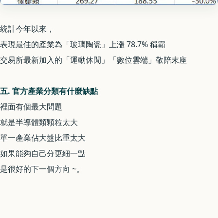
統計今年以來，
表現最佳的產業為「玻璃陶瓷」上漲 78.7% 稱霸
交易所最新加入的「運動休閒」「數位雲端」敬陪末座
五. 官方產業分類有什麼缺點
裡面有個最大問題
就是半導體類顆粒太大
單一產業佔大盤比重太大
如果能夠自己分更細一點
是很好的下一個方向 ~。