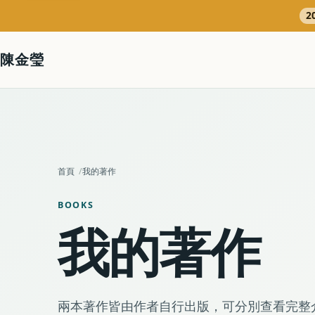
2
陳金瑩
首頁
我的著作
BOOKS
我的著作
兩本著作皆由作者自行出版，可分別查看完整