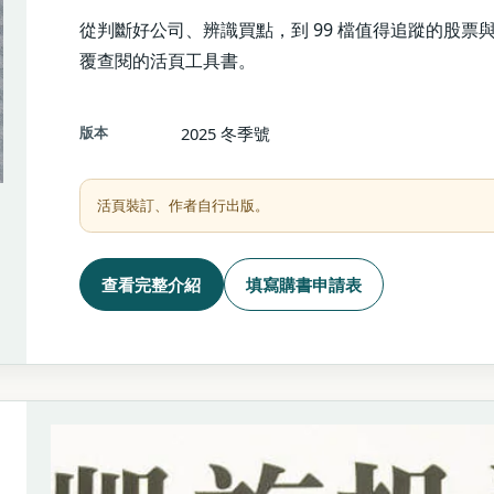
從判斷好公司、辨識買點，到 99 檔值得追蹤的股票與 Opt
覆查閱的活頁工具書。
版本
2025 冬季號
活頁裝訂、作者自行出版。
查看完整介紹
填寫購書申請表