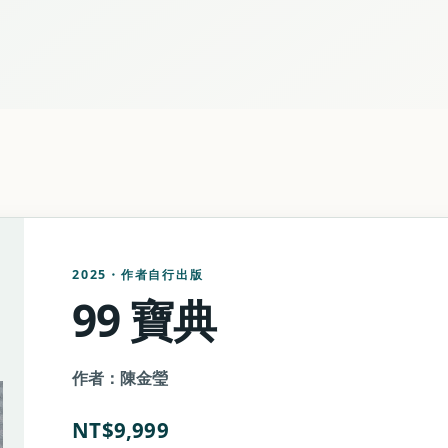
2025・作者自行出版
99 寶典
作者：陳金瑩
NT$9,999