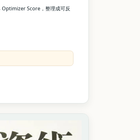
imizer Score，整理成可反