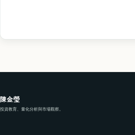
陳金瑩
投資教育、量化分析與市場觀察。